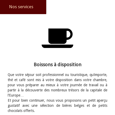
Nos services
Boissons à disposition
Que votre séjour soit professionnel ou touristique, qu’importe,
thé et café sont mis à votre disposition dans votre chambre,
pour vous préparer au mieux à votre journée de travail ou à
partir à la découverte des nombreux trésors de la capitale de
l’Europe…
Et pour bien continuer, nous vous proposons un petit aperçu
gustatif avec une sélection de bières belges et de petits
chocolats offerts.