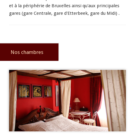
et à la périphérie de Bruxelles ainsi qu'aux principales
gares (gare Centrale, gare d'Etterbeek, gare du Midi) .
Nos chambres