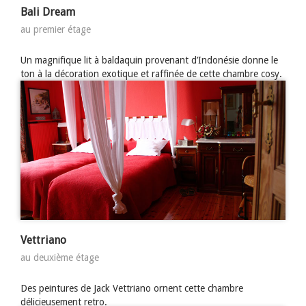
Bali Dream
au premier étage
Un magnifique lit à baldaquin provenant d’Indonésie donne le
ton à la décoration exotique et raffinée de cette chambre cosy.
Vettriano
au deuxième étage
Des peintures de Jack Vettriano ornent cette chambre
délicieusement retro.