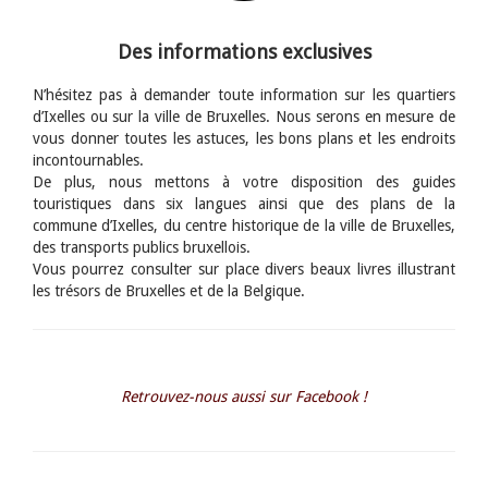
Des informations exclusives
N’hésitez pas à demander toute information sur les quartiers
d’Ixelles ou sur la ville de Bruxelles. Nous serons en mesure de
vous donner toutes les astuces, les bons plans et les endroits
incontournables.
De plus, nous mettons à votre disposition des guides
touristiques dans six langues ainsi que des plans de la
commune d’Ixelles, du centre historique de la ville de Bruxelles,
des transports publics bruxellois.
Vous pourrez consulter sur place divers beaux livres illustrant
les trésors de Bruxelles et de la Belgique.
Retrouvez-nous aussi sur Facebook !