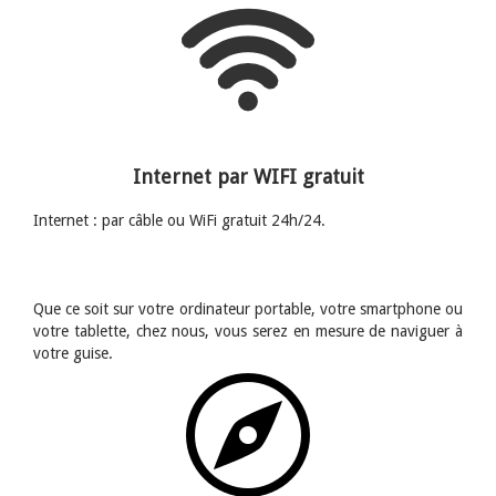
Internet par WIFI gratuit
Internet : par câble ou WiFi gratuit 24h/24.
Que ce soit sur votre ordinateur portable, votre smartphone ou
votre tablette, chez nous, vous serez en mesure de naviguer à
votre guise.