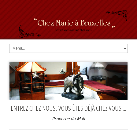
ENTREZ CHEZ NOUS, VOUS ÊTES DÉJÀ CHEZ VOUS ...
Proverbe du Mali