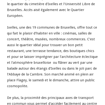
le quartier du cimetière d'Ixelles et l'Université Libre de
Bruxelles. Accès aisé également avec le Quartier
Européen.
Ixelles, une des 19 communes de Bruxelles, offre tout ce
qui fait le plaisir d’habiter en ville : cinémas, salles de
concert, théâtre, musées, nombreux commerces. C’est
aussi le quartier idéal pour trouver un bon petit
restaurant, une terrasse tendance, des boutiques chics
et pour se laisser imprégner par l'architecture éclectique
et l'atmosphère bruxelloise ou flâner au vert par une
balade autour des étangs d’Ixelles ou dans le joli parc de
l’Abbaye de la Cambre. Son marché animé en plein air
place Flagey, le samedi et le dimanche, attire un public
cosmopolite.
De plus, la proximité des principaux axes de transport
en commun vous permet d'accéder facilement au centre