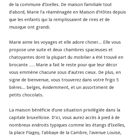
de la commune d’Ixelles. De maison familiale tout
d’abord, Marie l’a réaménagée en Maison d’Hôtes depuis
que les enfants qui la remplissaient de rires et de
musique ont grandi.
Marie aime les voyages et elle adore chiner... Elle vous
propose une suite et deux chambres spacieuses et
chatoyantes dont la plupart du mobilier a été trouvé en
brocante …. Marie a fait le reste pour que leur décor
vous emmène chacune sous d’autres cieux. De plus, en
signe de bienvenue, vous trouverez dans votre frigo 5
bières... belges, évidemment, et un assortiment de
petits chocolats.
La maison bénéficie d’une situation privilégiée dans la
capitale bruxelloise. D’ici, vous aurez accès à pied à de
nombreux endroits typiques comme les étangs d’Ixelles,
la place Flagey, l'abbaye de la Cambre, l'avenue Louise,