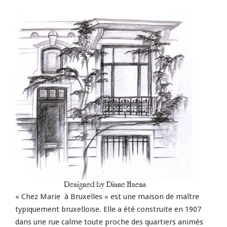
« Chez Marie à Bruxelles » est une maison de maître
typiquement bruxelloise. Elle a été construite en 1907
dans une rue calme toute proche des quartiers animés