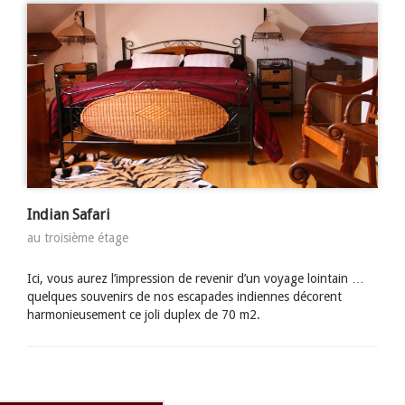
Indian Safari
au troisième étage
Ici, vous aurez l’impression de revenir d’un voyage lointain …
quelques souvenirs de nos escapades indiennes décorent
harmonieusement ce joli duplex de 70 m2.