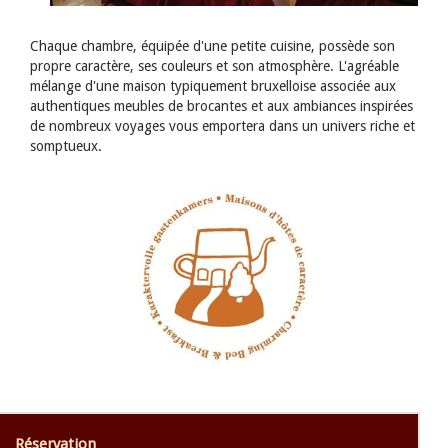
Chaque chambre, équipée d'une petite cuisine, possède son
propre caractère, ses couleurs et son atmosphère. L'agréable
mélange d'une maison typiquement bruxelloise associée aux
authentiques meubles de brocantes et aux ambiances inspirées
de nombreux voyages vous emportera dans un univers riche et
somptueux.
Réservation