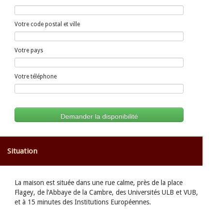
Votre code postal et ville
Votre pays
Votre téléphone
Situation
La maison est située dans une rue calme, près de la place
Flagey, de l’Abbaye de la Cambre, des Universités ULB et VUB,
et à 15 minutes des Institutions Européennes.