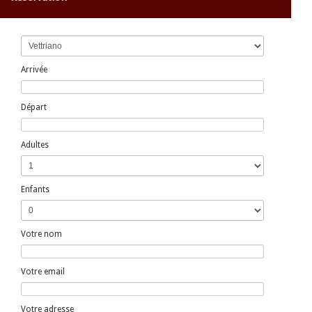
Arrivée
Départ
Adultes
Enfants
Votre nom
Votre email
Votre adresse