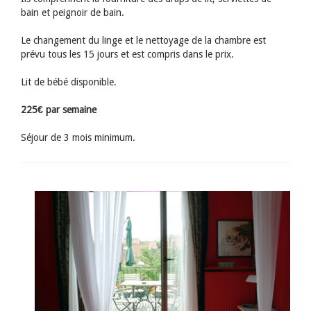
bain et peignoir de bain.
Le changement du linge et le nettoyage de la chambre est
prévu tous les 15 jours et est compris dans le prix.
Lit de bébé disponible.
225€ par semaine
Séjour de 3 mois minimum.